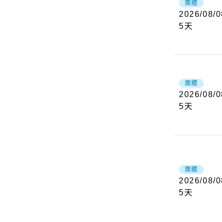
團體
2026/08/0
5
天
團體
2026/08/0
5
天
團體
2026/08/0
5
天