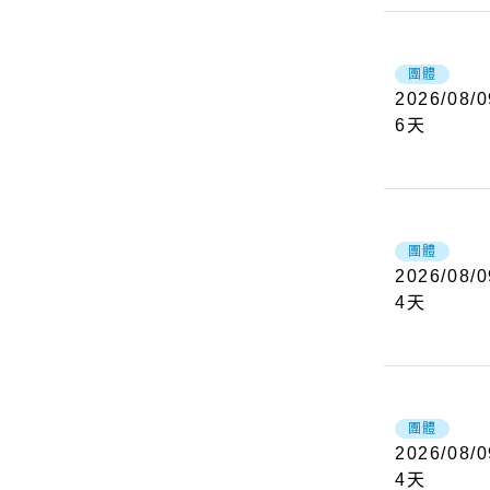
團體
2026/08/0
6
天
團體
2026/08/0
4
天
團體
2026/08/0
4
天