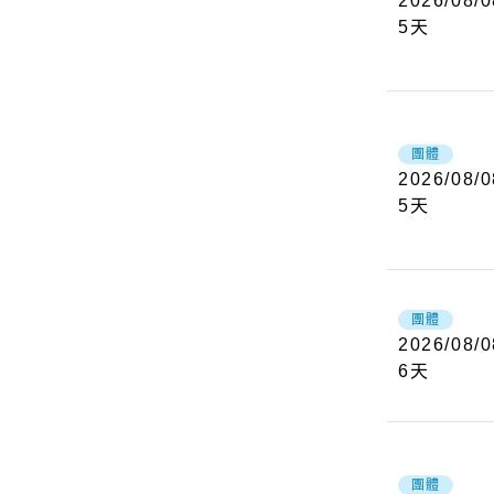
2026/08/0
5
天
團體
2026/08/0
5
天
團體
2026/08/0
6
天
團體