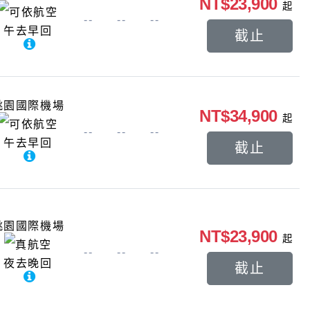
NT$23,900
起
可依航空
--
--
--
午去早回
截止
桃園國際機場
NT$34,900
起
可依航空
--
--
--
午去早回
截止
桃園國際機場
NT$23,900
起
真航空
--
--
--
夜去晚回
截止