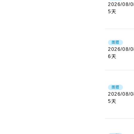
2026/08/0
5
天
團體
2026/08/0
6
天
團體
2026/08/0
5
天