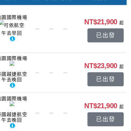
桃園國際機場
NT$21,900
起
可依航空
--
--
--
午去早回
已出發
桃園國際機場
NT$23,900
起
--
--
--
泰國越捷航空
已出發
午去晚回
桃園國際機場
NT$21,900
起
--
--
--
泰國越捷航空
已出發
午去晚回