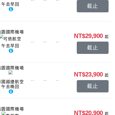
--
--
--
午去早回
截止
桃園國際機場
NT$29,900
起
可依航空
--
--
--
午去早回
截止
桃園國際機場
NT$23,900
起
--
--
--
泰國越捷航空
截止
午去晚回
桃園國際機場
NT$20,900
起