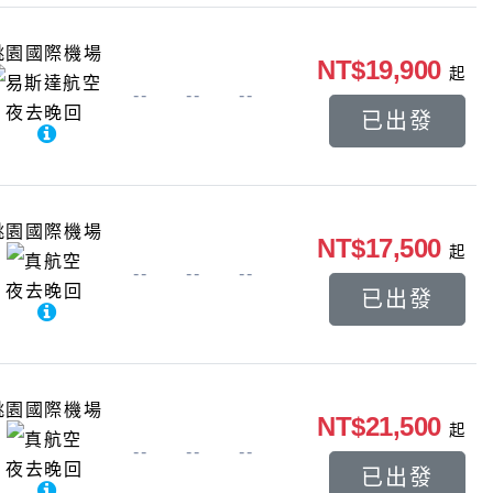
桃園國際機場
NT$19,900
起
易斯達航空
--
--
--
夜去晚回
已出發
桃園國際機場
NT$17,500
起
真航空
--
--
--
夜去晚回
已出發
桃園國際機場
NT$21,500
起
真航空
--
--
--
夜去晚回
已出發