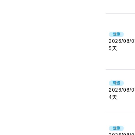
團體
2026/08/0
5
天
團體
2026/08/0
4
天
團體