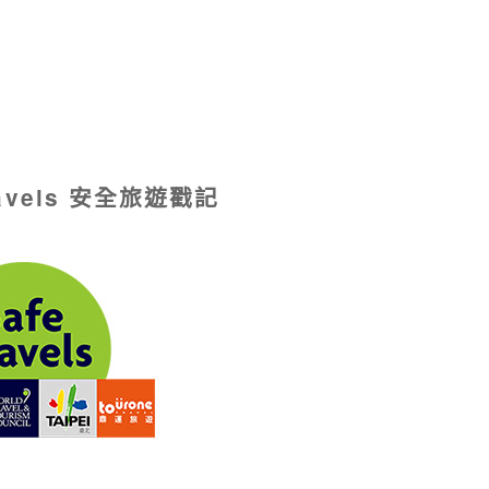
ravels 安全旅遊戳記