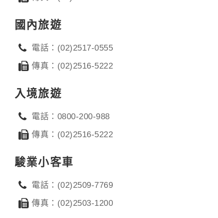
國內旅遊
電話：(02)2517-0555
傳真：(02)2516-5222
入境旅遊
電話：0800-200-988
傳真：(02)2516-5222
駿業小客車
電話：(02)2509-7769
傳真：(02)2503-1200