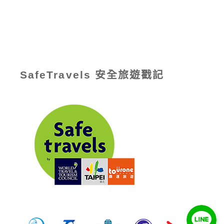
SafeTravels 安全旅遊戳記