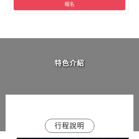
報名
特色介紹
行程說明