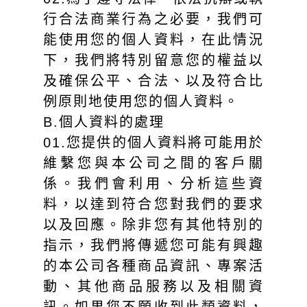
行合法商業行為之必要，我們可
能使用您的個人資料，在此情況
下，我們將特別留意您的權益以
及確保公平、合法、以及符合比
例原則地使用您的個人資料。
B.個人資料的處理
01.您提供的個人資料將可能用於
維繫您與本公司之間的客戶關
係。我們會利用、分析這些資
料，以達到符合您對我們的要求
以及回應。除非您有其他特別的
指示，我們將傳遞您可能有興趣
的本公司各種商品資訊、專案活
動、其他商品服務以及相關資