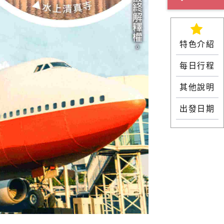
特色介紹
每日行程
其他說明
出發日期