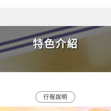
特色介紹
行程說明