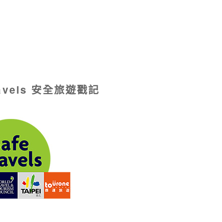
ravels 安全旅遊戳記