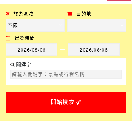
旅遊區域
目的地
出發時間
關鍵字
開始搜索