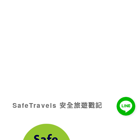
SafeTravels 安全旅遊戳記