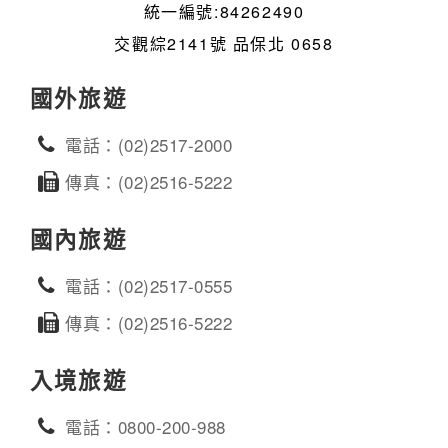
統一編號:84262490
交觀綜2141號 品保北 0658
國外旅遊
電話：(02)2517-2000
傳真：(02)2516-5222
國內旅遊
電話：(02)2517-0555
傳真：(02)2516-5222
入境旅遊
電話：0800-200-988