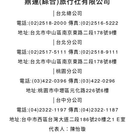
鼎運(綜合)旅行社有限公司
│台北總公司
電話:(02)2518-2000 傳真:(02)2516-5222
地址:台北市中山區南京東路二段178號9樓
│台北分公司
電話:(02)2517-5111 傳真:(02)2518-9111
地址:台北市中山區南京東路二段178號8樓
│桃園分公司
電話:(03)422-0396 傳真:(03)422-0296
地址:桃園市中壢區元化路226號6樓
│台中分公司
電話:(04)2322-1197 傳真:(04)2322-1187
地址:台中市西區台灣大道二段186號20樓之1 E室
代表人：陳怡璇