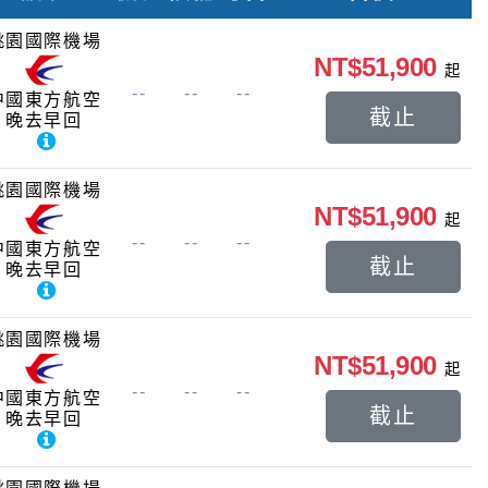
桃園國際機場
NT$51,900
起
--
--
--
中國東方航空
截止
晚去早回
桃園國際機場
NT$51,900
起
--
--
--
中國東方航空
截止
晚去早回
桃園國際機場
NT$51,900
起
--
--
--
中國東方航空
截止
晚去早回