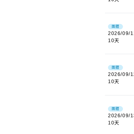
團體
2026/09/1
10
天
團體
2026/09/1
10
天
團體
2026/09/1
10
天