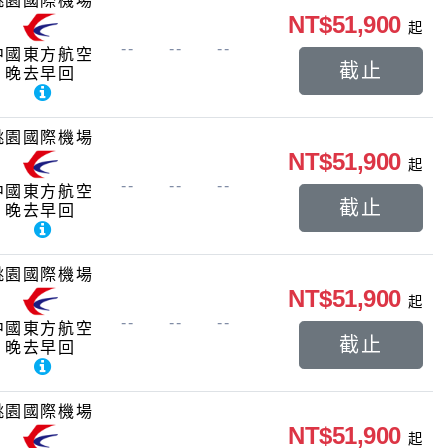
桃園國際機場
NT$51,900
起
--
--
--
中國東方航空
截止
晚去早回
桃園國際機場
NT$51,900
起
--
--
--
中國東方航空
截止
晚去早回
桃園國際機場
NT$51,900
起
--
--
--
中國東方航空
截止
晚去早回
桃園國際機場
NT$51,900
起