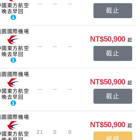
--
--
--
中國東方航空
截止
晚去早回
桃園國際機場
NT$50,900
起
--
--
--
中國東方航空
截止
晚去早回
桃園國際機場
NT$50,900
起
--
--
--
中國東方航空
截止
晚去早回
桃園國際機場
NT$50,900
起
21
0
0
中國東方航空
候補
晚去早回