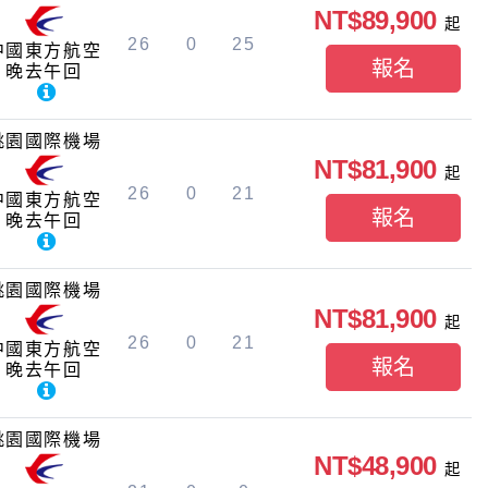
NT$89,900
起
26
0
25
中國東方航空
報名
晚去午回
桃園國際機場
NT$81,900
起
26
0
21
中國東方航空
報名
晚去午回
桃園國際機場
NT$81,900
起
26
0
21
中國東方航空
報名
晚去午回
桃園國際機場
NT$48,900
起