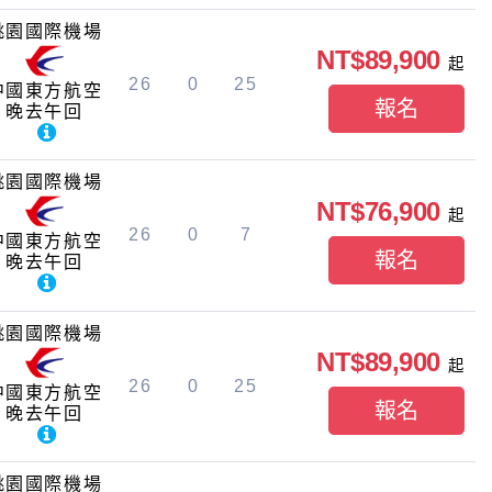
桃園國際機場
NT$89,900
起
26
0
25
中國東方航空
報名
晚去午回
桃園國際機場
NT$76,900
起
26
0
7
中國東方航空
報名
晚去午回
桃園國際機場
NT$89,900
起
26
0
25
中國東方航空
報名
晚去午回
桃園國際機場