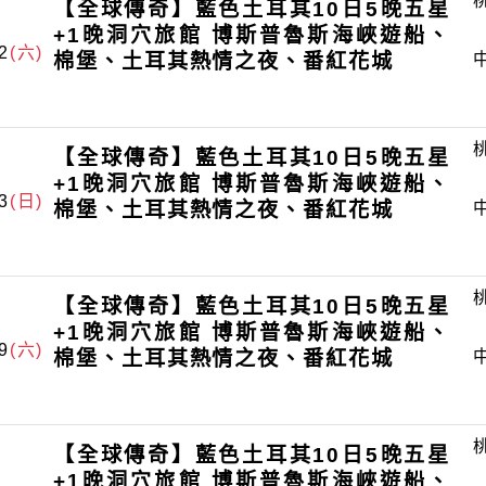
【全球傳奇】藍色土耳其10日5晚五星
+1晚洞穴旅館 博斯普魯斯海峽遊船、
2
(六)
棉堡、土耳其熱情之夜、番紅花城
【全球傳奇】藍色土耳其10日5晚五星
+1晚洞穴旅館 博斯普魯斯海峽遊船、
3
(日)
棉堡、土耳其熱情之夜、番紅花城
【全球傳奇】藍色土耳其10日5晚五星
+1晚洞穴旅館 博斯普魯斯海峽遊船、
9
(六)
棉堡、土耳其熱情之夜、番紅花城
【全球傳奇】藍色土耳其10日5晚五星
+1晚洞穴旅館 博斯普魯斯海峽遊船、