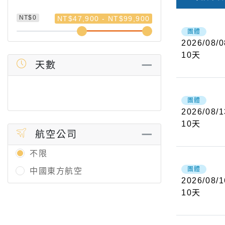
NT$0
NT$47,900 - NT$99,900
團體
2026/08/0
10
天
天數
團體
2026/08/1
10
天
航空公司
不限
團體
中國東方航空
2026/08/1
10
天