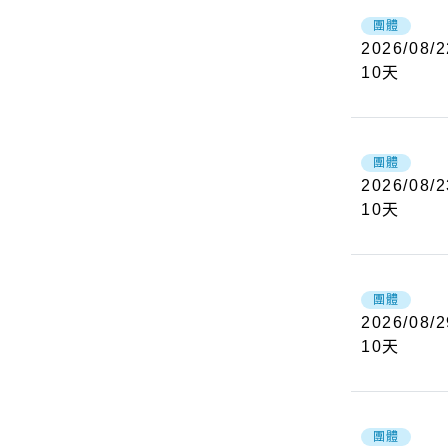
團體
2026/08/2
10
天
團體
2026/08/2
10
天
團體
2026/08/2
10
天
團體