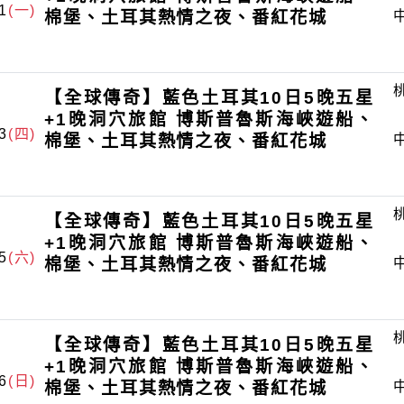
1
(一)
棉堡、土耳其熱情之夜、番紅花城
【全球傳奇】藍色土耳其10日5晚五星
+1晚洞穴旅館 博斯普魯斯海峽遊船、
3
(四)
棉堡、土耳其熱情之夜、番紅花城
【全球傳奇】藍色土耳其10日5晚五星
+1晚洞穴旅館 博斯普魯斯海峽遊船、
5
(六)
棉堡、土耳其熱情之夜、番紅花城
【全球傳奇】藍色土耳其10日5晚五星
+1晚洞穴旅館 博斯普魯斯海峽遊船、
6
(日)
棉堡、土耳其熱情之夜、番紅花城