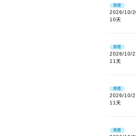
團體
2026/10/2
10
天
團體
2026/10/2
11
天
團體
2026/10/2
11
天
團體