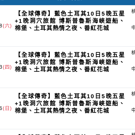
【全球傳奇】藍色土耳其10日5晚五星
+1晚洞穴旅館 博斯普魯斯海峽遊船、
8
(六)
棉堡、土耳其熱情之夜、番紅花城
【全球傳奇】藍色土耳其10日5晚五星
+1晚洞穴旅館 博斯普魯斯海峽遊船、
3
(四)
棉堡、土耳其熱情之夜、番紅花城
【全球傳奇】藍色土耳其10日5晚五星
+1晚洞穴旅館 博斯普魯斯海峽遊船、
6
(日)
棉堡、土耳其熱情之夜、番紅花城