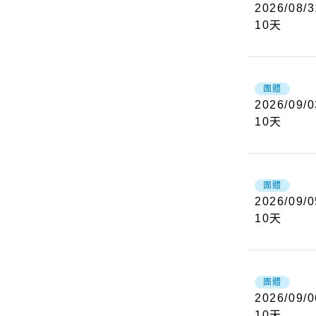
2026/08/3
10
天
團體
2026/09/0
10
天
團體
2026/09/0
10
天
團體
2026/09/0
10
天