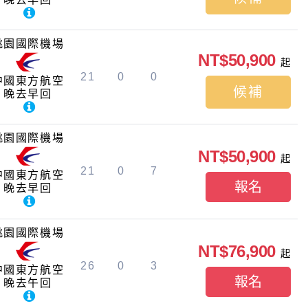
桃園國際機場
NT$50,900
起
21
0
0
中國東方航空
候補
晚去早回
桃園國際機場
NT$50,900
起
21
0
7
中國東方航空
報名
晚去早回
桃園國際機場
NT$76,900
起
26
0
3
中國東方航空
報名
晚去午回