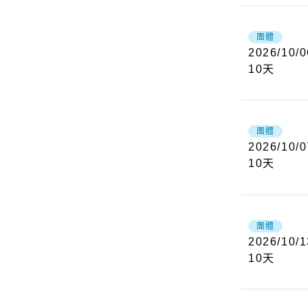
團體
2026/10/0
10
天
團體
2026/10/0
10
天
團體
2026/10/1
10
天