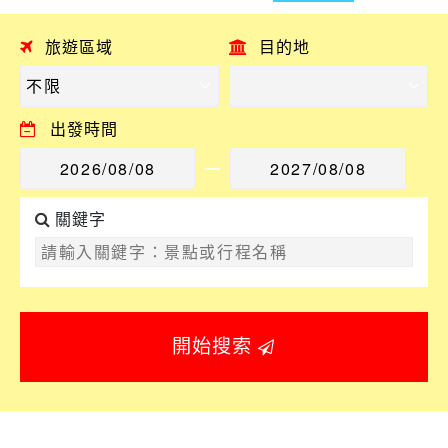
旅遊區域
目的地
出發時間
關鍵字
開始搜索