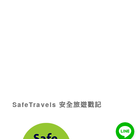
SafeTravels 安全旅遊戳記