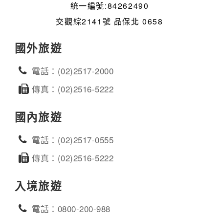
統一編號:84262490
交觀綜2141號 品保北 0658
國外旅遊
電話：(02)2517-2000
傳真：(02)2516-5222
國內旅遊
電話：(02)2517-0555
傳真：(02)2516-5222
入境旅遊
電話：0800-200-988