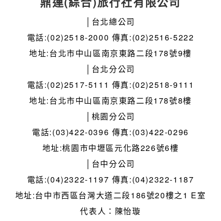
鼎運(綜合)旅行社有限公司
│台北總公司
電話:(02)2518-2000 傳真:(02)2516-5222
地址:台北市中山區南京東路二段178號9樓
│台北分公司
電話:(02)2517-5111 傳真:(02)2518-9111
地址:台北市中山區南京東路二段178號8樓
│桃園分公司
電話:(03)422-0396 傳真:(03)422-0296
地址:桃園市中壢區元化路226號6樓
│台中分公司
電話:(04)2322-1197 傳真:(04)2322-1187
地址:台中市西區台灣大道二段186號20樓之1 E室
代表人：陳怡璇