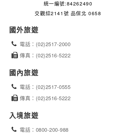
統一編號:84262490
交觀綜2141號 品保北 0658
國外旅遊
電話：(02)2517-2000
傳真：(02)2516-5222
國內旅遊
電話：(02)2517-0555
傳真：(02)2516-5222
入境旅遊
電話：0800-200-988