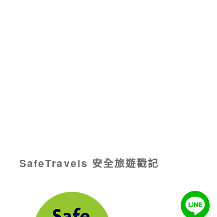
SafeTravels 安全旅遊戳記