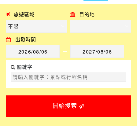
旅遊區域
目的地
出發時間
關鍵字
開始搜索