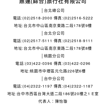
鼎運(綜合)旅行社有限公司
│台北總公司
電話:(02)2518-2000 傳真:(02)2516-5222
地址:台北市中山區南京東路二段178號9樓
│台北分公司
電話:(02)2517-5111 傳真:(02)2518-9111
地址:台北市中山區南京東路二段178號8樓
│桃園分公司
電話:(03)422-0396 傳真:(03)422-0296
地址:桃園市中壢區元化路226號6樓
│台中分公司
電話:(04)2322-1197 傳真:(04)2322-1187
地址:台中市西區台灣大道二段186號20樓之1 E室
代表人：陳怡璇