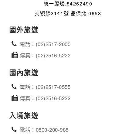
統一編號:84262490
交觀綜2141號 品保北 0658
國外旅遊
電話：(02)2517-2000
傳真：(02)2516-5222
國內旅遊
電話：(02)2517-0555
傳真：(02)2516-5222
入境旅遊
電話：0800-200-988