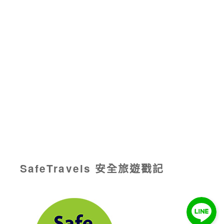
SafeTravels 安全旅遊戳記