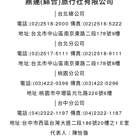
鼎運(綜合)旅行社有限公司
│台北總公司
電話:(02)2518-2000 傳真:(02)2516-5222
地址:台北市中山區南京東路二段178號9樓
│台北分公司
電話:(02)2517-5111 傳真:(02)2518-9111
地址:台北市中山區南京東路二段178號8樓
│桃園分公司
電話:(03)422-0396 傳真:(03)422-0296
地址:桃園市中壢區元化路226號6樓
│台中分公司
電話:(04)2322-1197 傳真:(04)2322-1187
地址:台中市西區台灣大道二段186號20樓之1 E室
代表人：陳怡璇