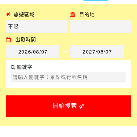
旅遊區域
目的地
出發時間
關鍵字
開始搜索