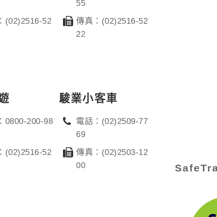
55
(02)2516-52
傳真：(02)2516-52
22
遊
駿業小客車
0800-200-98
電話：(02)2509-77
69
(02)2516-52
傳真：(02)2503-12
00
SafeT