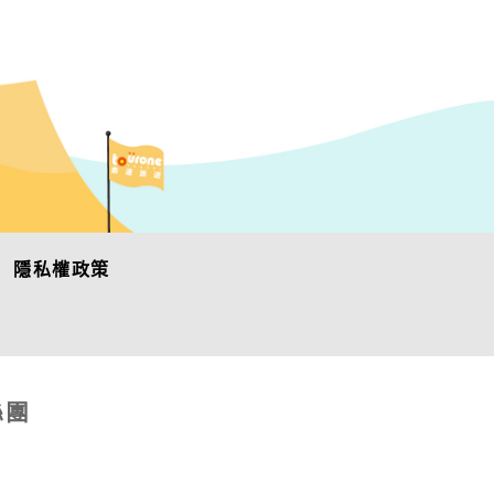
隱私權政策
絲團