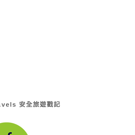
ravels 安全旅遊戳記