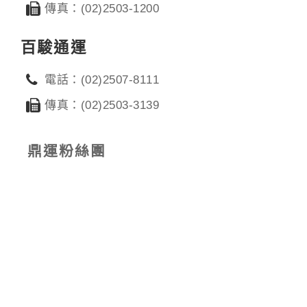
傳真：(02)2503-1200
百駿通運
電話：(02)2507-8111
傳真：(02)2503-3139
鼎運粉絲團