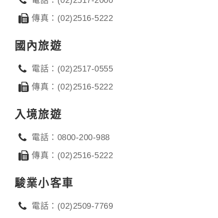
電話：(02)2517-2000
傳真：(02)2516-5222
國內旅遊
電話：(02)2517-0555
傳真：(02)2516-5222
入境旅遊
電話：0800-200-988
傳真：(02)2516-5222
駿業小客車
電話：(02)2509-7769