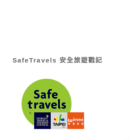
SafeTravels 安全旅遊戳記