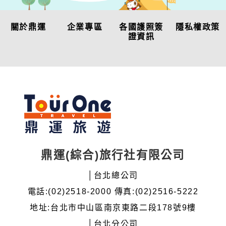
關於鼎運
企業專區
各國護照簽
隱私權政策
證資訊
鼎運(綜合)旅行社有限公司
│台北總公司
電話:(02)2518-2000 傳真:(02)2516-5222
地址:台北市中山區南京東路二段178號9樓
│台北分公司