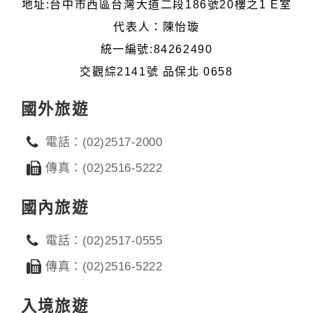
地址:台中市西區台灣大道二段186號20樓之1 E室
代表人：陳怡璇
統一編號:84262490
交觀綜2141號 品保北 0658
國外旅遊
電話：(02)2517-2000
傳真：(02)2516-5222
國內旅遊
電話：(02)2517-0555
傳真：(02)2516-5222
入境旅遊