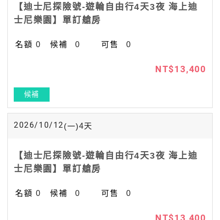
【迪士尼探險號-遊輪自由行4天3夜 海上迪
士尼樂園】單訂艙房
0
0
0
NT$13,400
候補
2026/10/12
4
天
(一)
【迪士尼探險號-遊輪自由行4天3夜 海上迪
士尼樂園】單訂艙房
0
0
0
NT$13,400