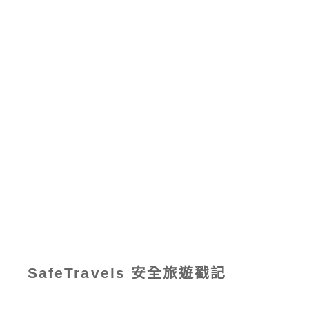
SafeTravels 安全旅遊戳記