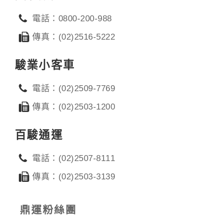
電話：0800-200-988
傳真：(02)2516-5222
駿業小客車
電話：(02)2509-7769
傳真：(02)2503-1200
百駿通運
電話：(02)2507-8111
傳真：(02)2503-3139
鼎運粉絲團