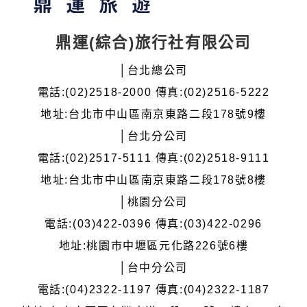
鼎運(綜合)旅行社有限公司
│台北總公司
電話:(02)2518-2000 傳真:(02)2516-5222
地址:台北市中山區南京東路二段178號9樓
│台北分公司
電話:(02)2517-5111 傳真:(02)2518-9111
地址:台北市中山區南京東路二段178號8樓
│桃園分公司
電話:(03)422-0396 傳真:(03)422-0296
地址:桃園市中壢區元化路226號6樓
│台中分公司
電話:(04)2322-1197 傳真:(04)2322-1187