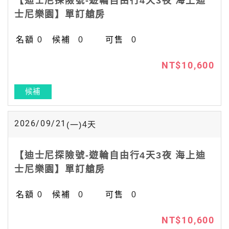
【迪士尼探險號-遊輪自由行4天3夜 海上迪
士尼樂園】單訂艙房
0
0
0
NT$10,600
候補
2026/09/21
4
天
(一)
【迪士尼探險號-遊輪自由行4天3夜 海上迪
士尼樂園】單訂艙房
0
0
0
NT$10,600