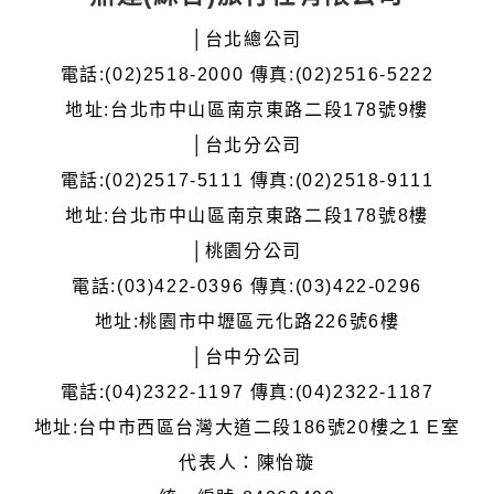
│台北總公司
電話:(02)2518-2000 傳真:(02)2516-5222
地址:台北市中山區南京東路二段178號9樓
│台北分公司
電話:(02)2517-5111 傳真:(02)2518-9111
地址:台北市中山區南京東路二段178號8樓
│桃園分公司
電話:(03)422-0396 傳真:(03)422-0296
地址:桃園市中壢區元化路226號6樓
│台中分公司
電話:(04)2322-1197 傳真:(04)2322-1187
地址:台中市西區台灣大道二段186號20樓之1 E室
代表人：陳怡璇