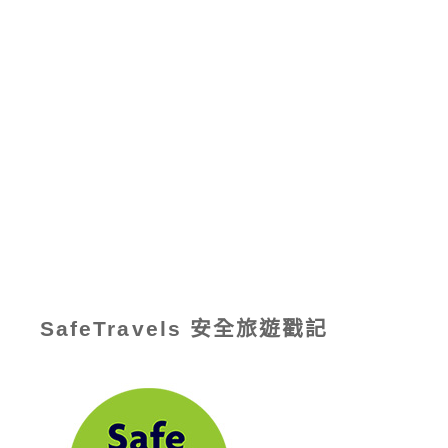
SafeTravels 安全旅遊戳記