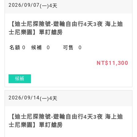
2026/09/07
4
天
(一)
【迪士尼探險號-遊輪自由行4天3夜 海上迪
士尼樂園】單訂艙房
0
0
0
NT$11,300
候補
2026/09/14
4
天
(一)
【迪士尼探險號-遊輪自由行4天3夜 海上迪
士尼樂園】單訂艙房