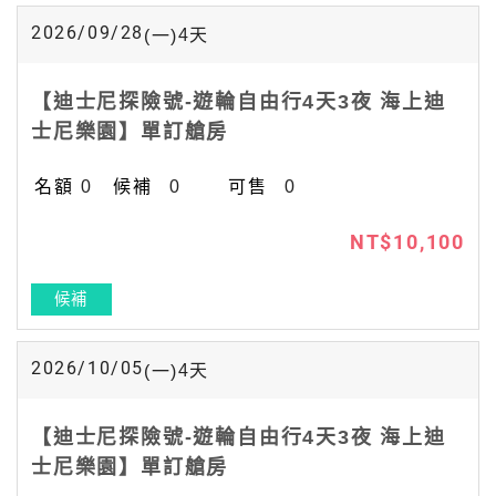
2026/09/28
4
天
(一)
【迪士尼探險號-遊輪自由行4天3夜 海上迪
士尼樂園】單訂艙房
0
0
0
NT$10,100
候補
2026/10/05
4
天
(一)
【迪士尼探險號-遊輪自由行4天3夜 海上迪
士尼樂園】單訂艙房