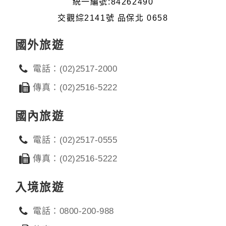
統一編號:84262490
交觀綜2141號 品保北 0658
國外旅遊
電話：(02)2517-2000
傳真：(02)2516-5222
國內旅遊
電話：(02)2517-0555
傳真：(02)2516-5222
入境旅遊
電話：0800-200-988