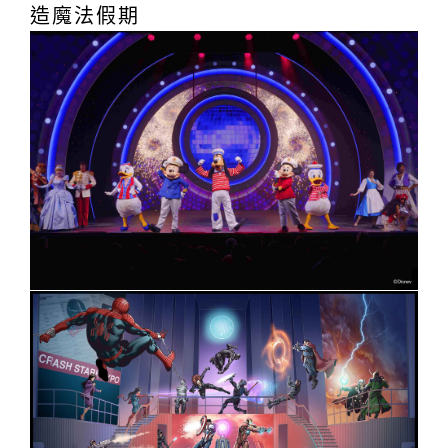
造魔法假期