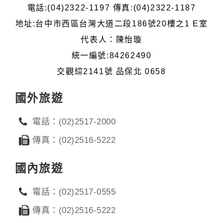
電話:(04)2322-1197 傳真:(04)2322-1187
地址:台中市西區台灣大道二段186號20樓之1 E室
代表人：陳怡璇
統一編號:84262490
交觀綜2141號 品保北 0658
國外旅遊
電話：(02)2517-2000
傳真：(02)2516-5222
國內旅遊
電話：(02)2517-0555
傳真：(02)2516-5222