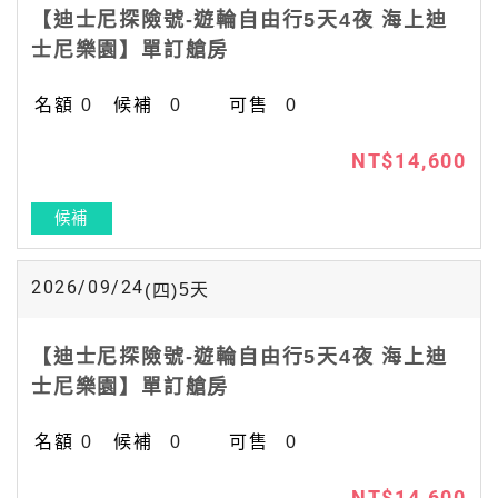
【迪士尼探險號-遊輪自由行5天4夜 海上迪
士尼樂園】單訂艙房
0
0
0
NT$14,600
候補
2026/09/24
5
天
(四)
【迪士尼探險號-遊輪自由行5天4夜 海上迪
士尼樂園】單訂艙房
0
0
0
NT$14,600