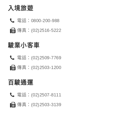
入境旅遊
電話：0800-200-988
傳真：(02)2516-5222
駿業小客車
電話：(02)2509-7769
傳真：(02)2503-1200
百駿通運
電話：(02)2507-8111
傳真：(02)2503-3139