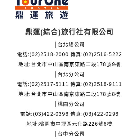
鼎運(綜合)旅行社有限公司
│台北總公司
電話:(02)2518-2000 傳真:(02)2516-5222
地址:台北市中山區南京東路二段178號9樓
│台北分公司
電話:(02)2517-5111 傳真:(02)2518-9111
地址:台北市中山區南京東路二段178號8樓
│桃園分公司
電話:(03)422-0396 傳真:(03)422-0296
地址:桃園市中壢區元化路226號6樓
│台中分公司