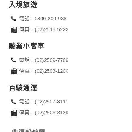
入境旅遊
電話：0800-200-988
傳真：(02)2516-5222
駿業小客車
電話：(02)2509-7769
傳真：(02)2503-1200
百駿通運
電話：(02)2507-8111
傳真：(02)2503-3139