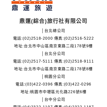
鼎運(綜合)旅行社有限公司
│台北總公司
電話:(02)2518-2000 傳真:(02)2516-5222
地址:台北市中山區南京東路二段178號9樓
│台北分公司
電話:(02)2517-5111 傳真:(02)2518-9111
地址:台北市中山區南京東路二段178號8樓
│桃園分公司
電話:(03)422-0396 傳真:(03)422-0296
地址:桃園市中壢區元化路226號6樓
│台中分公司