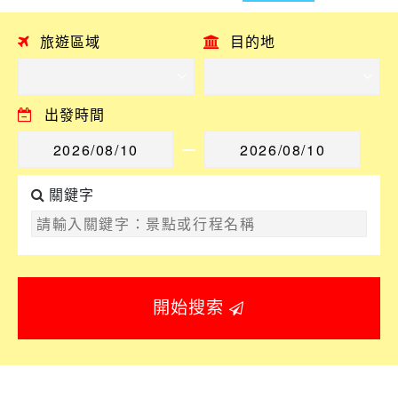
旅遊區域
目的地
出發時間
關鍵字
開始搜索