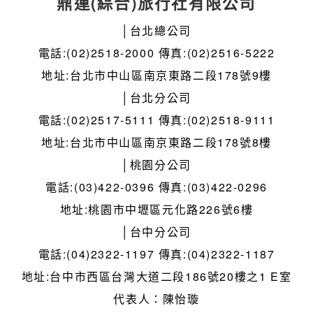
鼎運(綜合)旅行社有限公司
│台北總公司
電話:(02)2518-2000 傳真:(02)2516-5222
地址:台北市中山區南京東路二段178號9樓
│台北分公司
電話:(02)2517-5111 傳真:(02)2518-9111
地址:台北市中山區南京東路二段178號8樓
│桃園分公司
電話:(03)422-0396 傳真:(03)422-0296
地址:桃園市中壢區元化路226號6樓
│台中分公司
電話:(04)2322-1197 傳真:(04)2322-1187
地址:台中市西區台灣大道二段186號20樓之1 E室
代表人：陳怡璇