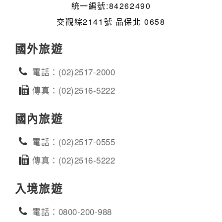
統一編號:84262490
交觀綜2141號 品保北 0658
國外旅遊
電話：(02)2517-2000
傳真：(02)2516-5222
國內旅遊
電話：(02)2517-0555
傳真：(02)2516-5222
入境旅遊
電話：0800-200-988