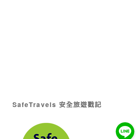
SafeTravels 安全旅遊戳記