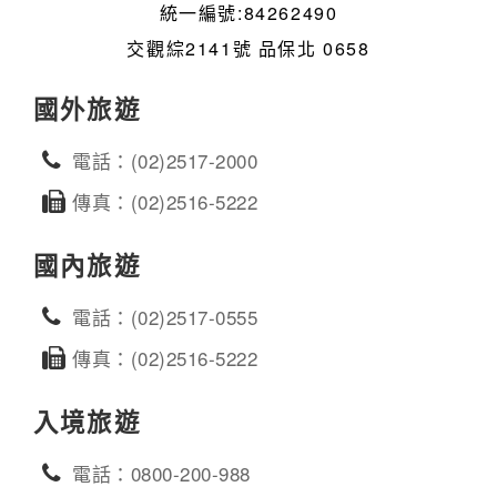
統一編號:84262490
交觀綜2141號 品保北 0658
國外旅遊
電話：(02)2517-2000
傳真：(02)2516-5222
國內旅遊
電話：(02)2517-0555
傳真：(02)2516-5222
入境旅遊
電話：0800-200-988