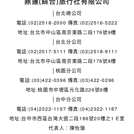
鼎運(綜合)旅行社有限公司
│台北總公司
電話:(02)2518-2000 傳真:(02)2516-5222
地址:台北市中山區南京東路二段178號9樓
│台北分公司
電話:(02)2517-5111 傳真:(02)2518-9111
地址:台北市中山區南京東路二段178號8樓
│桃園分公司
電話:(03)422-0396 傳真:(03)422-0296
地址:桃園市中壢區元化路226號6樓
│台中分公司
電話:(04)2322-1197 傳真:(04)2322-1187
地址:台中市西區台灣大道二段186號20樓之1 E室
代表人：陳怡璇