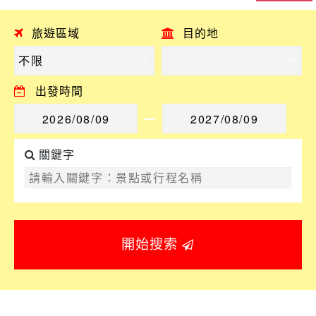
旅遊區域
目的地
出發時間
關鍵字
開始搜索