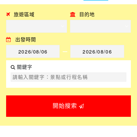
旅遊區域
目的地
出發時間
關鍵字
開始搜索