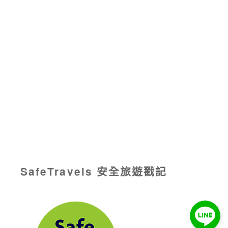
SafeTravels 安全旅遊戳記