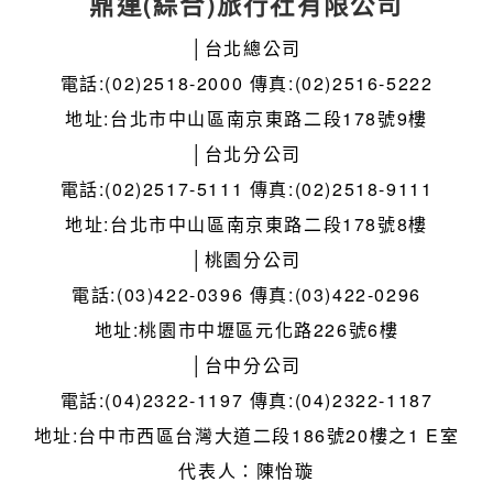
鼎運(綜合)旅行社有限公司
│台北總公司
電話:(02)2518-2000 傳真:(02)2516-5222
地址:台北市中山區南京東路二段178號9樓
│台北分公司
電話:(02)2517-5111 傳真:(02)2518-9111
地址:台北市中山區南京東路二段178號8樓
│桃園分公司
電話:(03)422-0396 傳真:(03)422-0296
地址:桃園市中壢區元化路226號6樓
│台中分公司
電話:(04)2322-1197 傳真:(04)2322-1187
地址:台中市西區台灣大道二段186號20樓之1 E室
代表人：陳怡璇