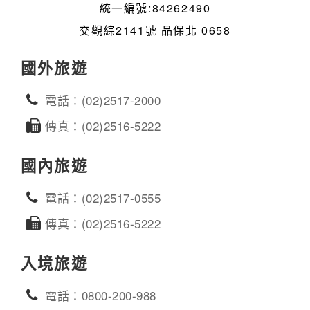
統一編號:84262490
交觀綜2141號 品保北 0658
國外旅遊
電話：(02)2517-2000
傳真：(02)2516-5222
國內旅遊
電話：(02)2517-0555
傳真：(02)2516-5222
入境旅遊
電話：0800-200-988