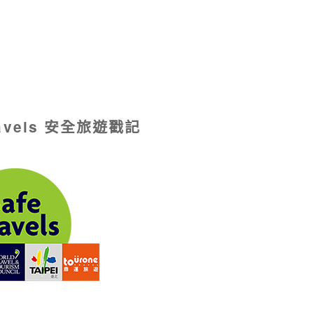
ravels 安全旅遊戳記