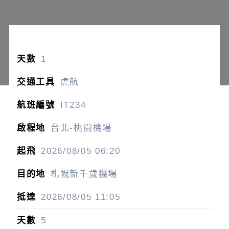
1
虎航
IT234
台北-桃園機場
2026/08/05
06:20
札幌新千歲機場
2026/08/05
11:05
5