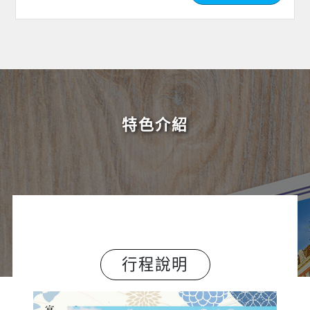
特色介紹
行程說明