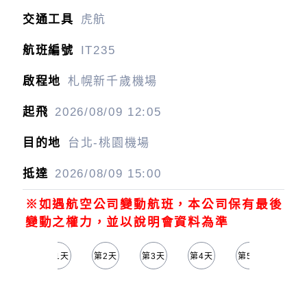
虎航
IT235
札幌新千歲機場
2026/08/09
12:05
台北-桃園機場
2026/08/09
15:00
※如遇航空公司變動航班，本公司保有最後
變動之權力，並以說明會資料為準
第1天
第2天
第3天
第4天
第5天