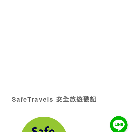
SafeTravels 安全旅遊戳記