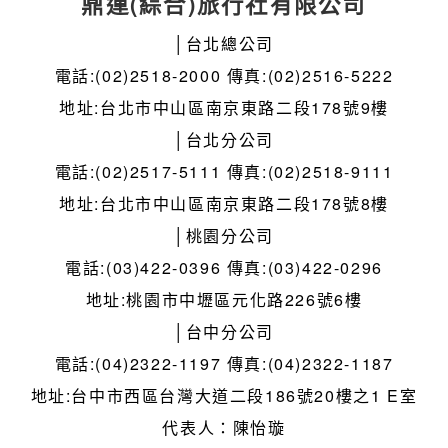
鼎運(綜合)旅行社有限公司
│台北總公司
電話:(02)2518-2000 傳真:(02)2516-5222
地址:台北市中山區南京東路二段178號9樓
│台北分公司
電話:(02)2517-5111 傳真:(02)2518-9111
地址:台北市中山區南京東路二段178號8樓
│桃園分公司
電話:(03)422-0396 傳真:(03)422-0296
地址:桃園市中壢區元化路226號6樓
│台中分公司
電話:(04)2322-1197 傳真:(04)2322-1187
地址:台中市西區台灣大道二段186號20樓之1 E室
代表人：陳怡璇