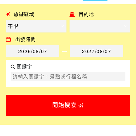
旅遊區域
目的地
出發時間
關鍵字
開始搜索