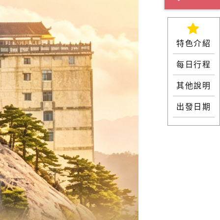
特色介紹
每日行程
其他說明
出發日期