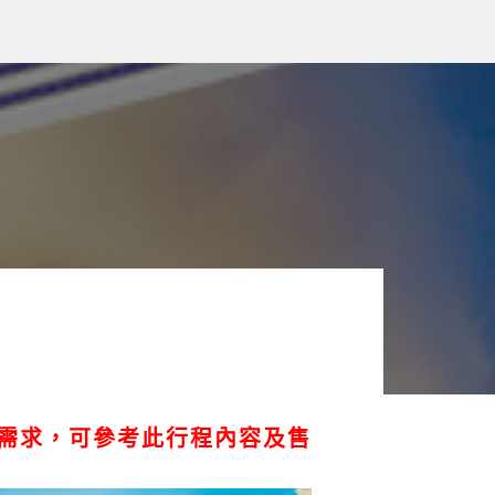
需求，可參考此行程內容及售