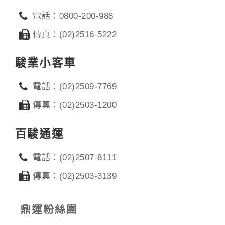
電話：0800-200-988
傳真：(02)2516-5222
駿業小客車
電話：(02)2509-7769
傳真：(02)2503-1200
百駿通運
電話：(02)2507-8111
傳真：(02)2503-3139
鼎運粉絲團