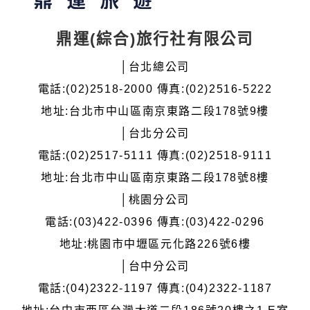
鼎運(綜合)旅行社有限公司
│台北總公司
電話:(02)2518-2000 傳真:(02)2516-5222
地址:台北市中山區南京東路二段178號9樓
│台北分公司
電話:(02)2517-5111 傳真:(02)2518-9111
地址:台北市中山區南京東路二段178號8樓
│桃園分公司
電話:(03)422-0396 傳真:(03)422-0296
地址:桃園市中壢區元化路226號6樓
│台中分公司
電話:(04)2322-1197 傳真:(04)2322-1187