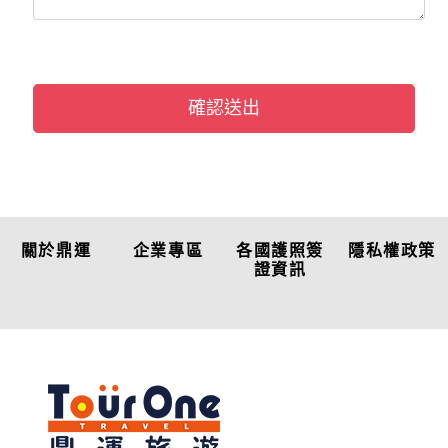
確認送出
關於鼎運
企業專區
各國護照簽
隱私權政策
證資訊