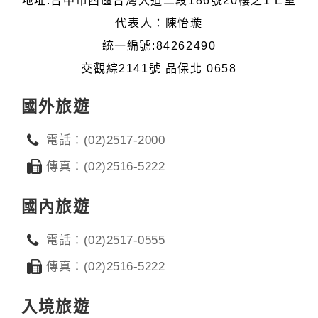
地址:台中市西區台灣大道二段186號20樓之1 E室
代表人：陳怡璇
統一編號:84262490
交觀綜2141號 品保北 0658
國外旅遊
電話：(02)2517-2000
傳真：(02)2516-5222
國內旅遊
電話：(02)2517-0555
傳真：(02)2516-5222
入境旅遊