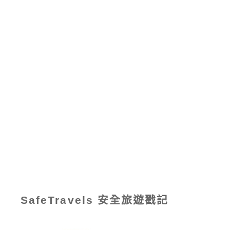
SafeTravels 安全旅遊戳記