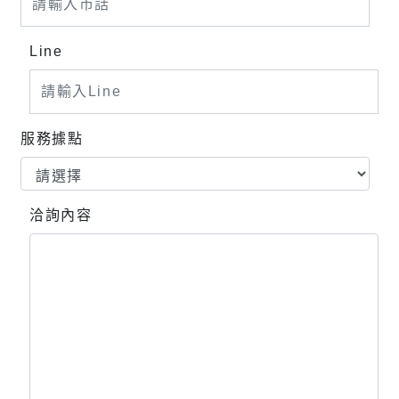
Line
服務據點
洽詢內容