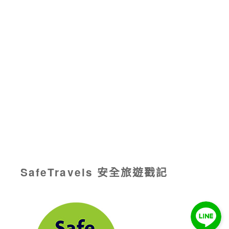
SafeTravels 安全旅遊戳記