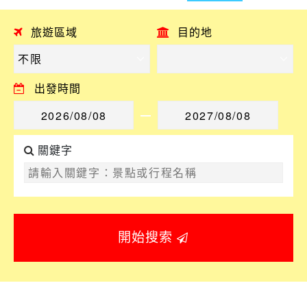
旅遊區域
目的地
出發時間
關鍵字
開始搜索