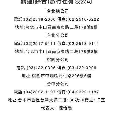
鼎運(綜合)旅行社有限公司
│台北總公司
電話:(02)2518-2000 傳真:(02)2516-5222
地址:台北市中山區南京東路二段178號9樓
│台北分公司
電話:(02)2517-5111 傳真:(02)2518-9111
地址:台北市中山區南京東路二段178號8樓
│桃園分公司
電話:(03)422-0396 傳真:(03)422-0296
地址:桃園市中壢區元化路226號6樓
│台中分公司
電話:(04)2322-1197 傳真:(04)2322-1187
地址:台中市西區台灣大道二段186號20樓之1 E室
代表人：陳怡璇