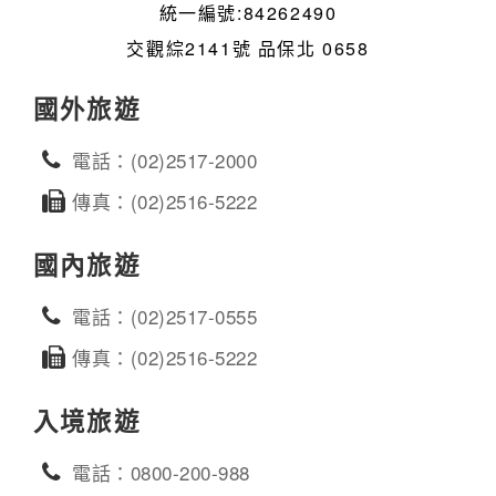
統一編號:84262490
交觀綜2141號 品保北 0658
國外旅遊
電話：(02)2517-2000
傳真：(02)2516-5222
國內旅遊
電話：(02)2517-0555
傳真：(02)2516-5222
入境旅遊
電話：0800-200-988