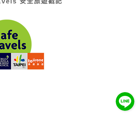
ravels 安全旅遊戳記