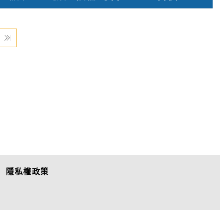
隱私權政策