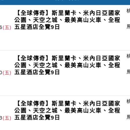
【全球傳奇】斯里蘭卡、米內日亞國家
公園、天空之城、最美高山火車、全程
五星酒店全覽9日
6
(五)
【全球傳奇】斯里蘭卡、米內日亞國家
公園、天空之城、最美高山火車、全程
五星酒店全覽9日
0
(五)
【全球傳奇】斯里蘭卡、米內日亞國家
公園、天空之城、最美高山火車、全程
五星酒店全覽9日
3
(五)