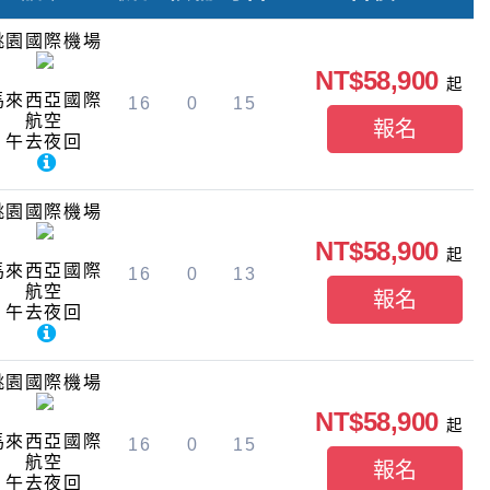
桃園國際機場
NT$58,900
起
馬來西亞國際
16
0
15
航空
報名
午去夜回
桃園國際機場
NT$58,900
起
馬來西亞國際
16
0
13
航空
報名
午去夜回
桃園國際機場
NT$58,900
起
馬來西亞國際
16
0
15
航空
報名
午去夜回