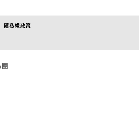
隱私權政策
絲團