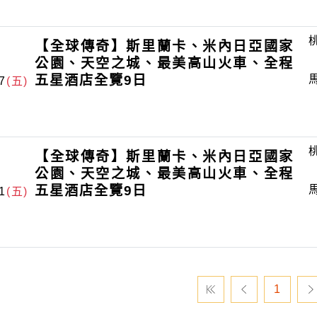
【全球傳奇】斯里蘭卡、米內日亞國家
公園、天空之城、最美高山火車、全程
五星酒店全覽9日
7
(五)
【全球傳奇】斯里蘭卡、米內日亞國家
公園、天空之城、最美高山火車、全程
五星酒店全覽9日
1
(五)
1