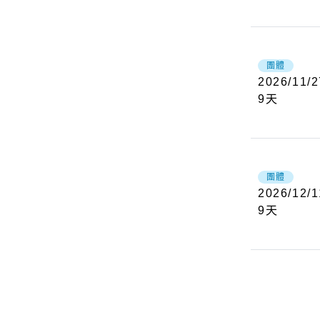
團體
2026/11/2
9
天
團體
2026/12/1
9
天