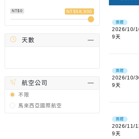
NT$0
NT$58,900
團體
2026/10/1
9
天
天數
團體
2026/10/3
航空公司
9
天
不限
馬來西亞國際航空
團體
2026/11/1
9
天