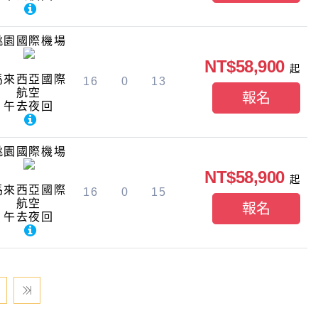
桃園國際機場
NT$58,900
起
馬來西亞國際
16
0
13
航空
報名
午去夜回
桃園國際機場
NT$58,900
起
馬來西亞國際
16
0
15
航空
報名
午去夜回