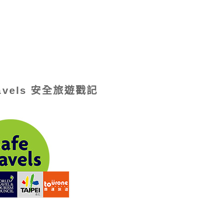
ravels 安全旅遊戳記