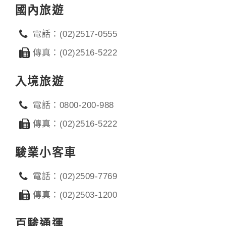
國內旅遊
電話：(02)2517-0555
傳真：(02)2516-5222
入境旅遊
電話：0800-200-988
傳真：(02)2516-5222
駿業小客車
電話：(02)2509-7769
傳真：(02)2503-1200
百駿通運