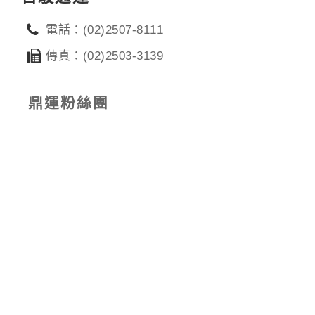
電話：(02)2507-8111
傳真：(02)2503-3139
鼎運粉絲團