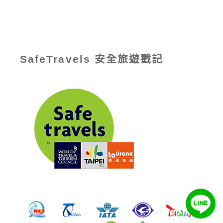
SafeTravels 安全旅遊戳記