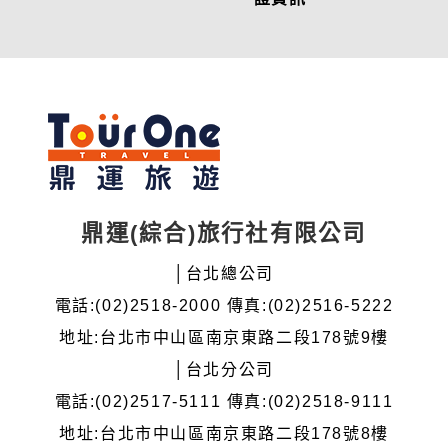
鼎運(綜合)旅行社有限公司
│台北總公司
電話:(02)2518-2000 傳真:(02)2516-5222
地址:台北市中山區南京東路二段178號9樓
│台北分公司
電話:(02)2517-5111 傳真:(02)2518-9111
地址:台北市中山區南京東路二段178號8樓