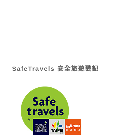
SafeTravels 安全旅遊戳記