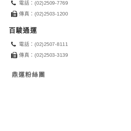
電話：(02)2509-7769
傳真：(02)2503-1200
百駿通運
電話：(02)2507-8111
傳真：(02)2503-3139
鼎運粉絲團