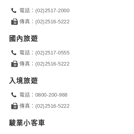
電話：(02)2517-2000
傳真：(02)2516-5222
國內旅遊
電話：(02)2517-0555
傳真：(02)2516-5222
入境旅遊
電話：0800-200-988
傳真：(02)2516-5222
駿業小客車