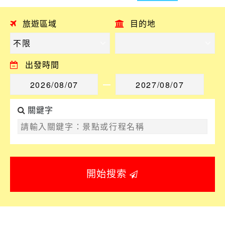
旅遊區域
目的地
出發時間
關鍵字
開始搜索