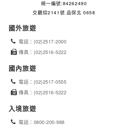
統一編號:84262490
交觀綜2141號 品保北 0658
國外旅遊
電話：(02)2517-2000
傳真：(02)2516-5222
國內旅遊
電話：(02)2517-0555
傳真：(02)2516-5222
入境旅遊
電話：0800-200-988