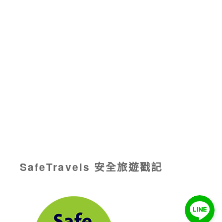
SafeTravels 安全旅遊戳記