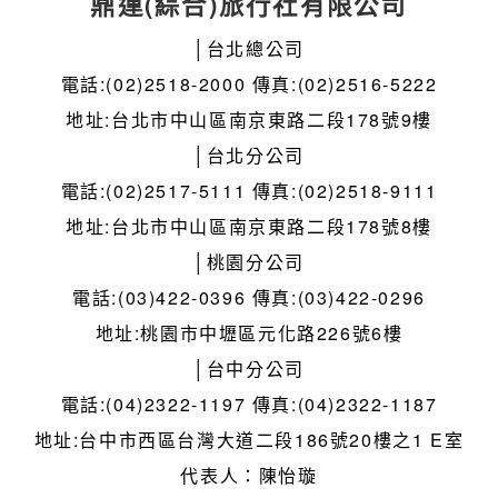
鼎運(綜合)旅行社有限公司
│台北總公司
電話:(02)2518-2000 傳真:(02)2516-5222
地址:台北市中山區南京東路二段178號9樓
│台北分公司
電話:(02)2517-5111 傳真:(02)2518-9111
地址:台北市中山區南京東路二段178號8樓
│桃園分公司
電話:(03)422-0396 傳真:(03)422-0296
地址:桃園市中壢區元化路226號6樓
│台中分公司
電話:(04)2322-1197 傳真:(04)2322-1187
地址:台中市西區台灣大道二段186號20樓之1 E室
代表人：陳怡璇