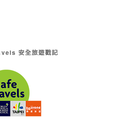
ravels 安全旅遊戳記