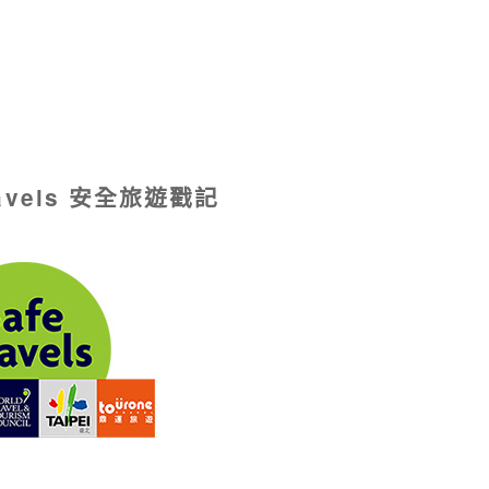
ravels 安全旅遊戳記