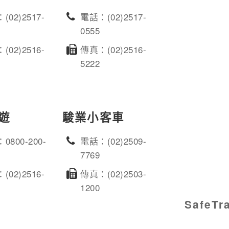
(02)2517-
電話：(02)2517-
0555
(02)2516-
傳真：(02)2516-
5222
遊
駿業小客車
0800-200-
電話：(02)2509-
7769
(02)2516-
傳真：(02)2503-
1200
SafeT