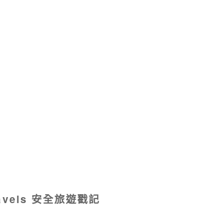
ravels 安全旅遊戳記