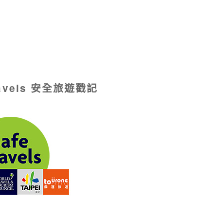
ravels 安全旅遊戳記