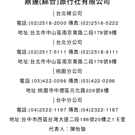
鼎運(綜合)旅行社有限公司
│台北總公司
電話:(02)2518-2000 傳真:(02)2516-5222
地址:台北市中山區南京東路二段178號9樓
│台北分公司
電話:(02)2517-5111 傳真:(02)2518-9111
地址:台北市中山區南京東路二段178號8樓
│桃園分公司
電話:(03)422-0396 傳真:(03)422-0296
地址:桃園市中壢區元化路226號6樓
│台中分公司
電話:(04)2322-1197 傳真:(04)2322-1187
地址:台中市西區台灣大道二段186號20樓之1 E室
代表人：陳怡璇