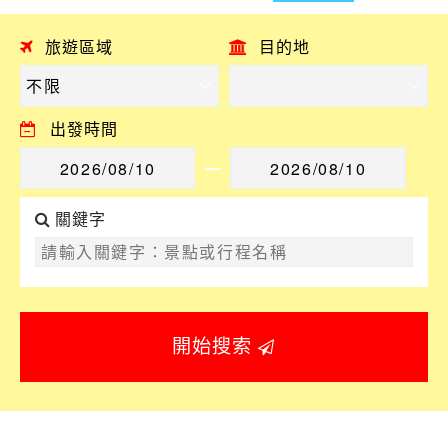
旅遊區域
目的地
出發時間
關鍵字
開始搜索