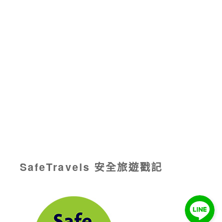
SafeTravels 安全旅遊戳記