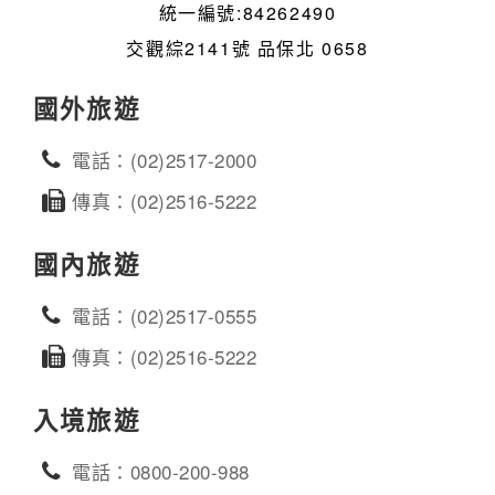
統一編號:84262490
交觀綜2141號 品保北 0658
國外旅遊
電話：(02)2517-2000
傳真：(02)2516-5222
國內旅遊
電話：(02)2517-0555
傳真：(02)2516-5222
入境旅遊
電話：0800-200-988