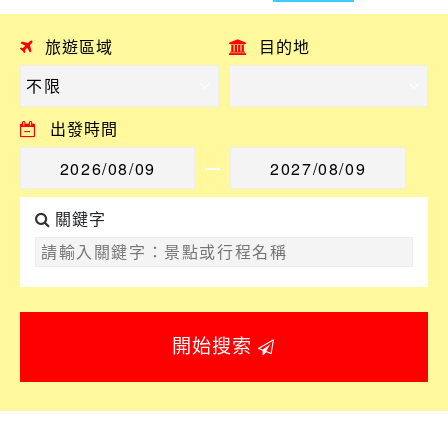
旅遊區域
目的地
出發時間
關鍵字
開始搜索