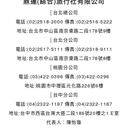
鼎運(綜合)旅行社有限公司
│台北總公司
電話:(02)2518-2000 傳真:(02)2516-5222
地址:台北市中山區南京東路二段178號9樓
│台北分公司
電話:(02)2517-5111 傳真:(02)2518-9111
地址:台北市中山區南京東路二段178號8樓
│桃園分公司
電話:(03)422-0396 傳真:(03)422-0296
地址:桃園市中壢區元化路226號6樓
│台中分公司
電話:(04)2322-1197 傳真:(04)2322-1187
地址:台中市西區台灣大道二段186號20樓之1 E室
代表人：陳怡璇