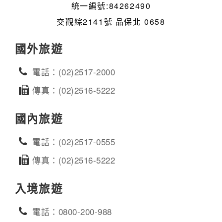
統一編號:84262490
交觀綜2141號 品保北 0658
國外旅遊
電話：(02)2517-2000
傳真：(02)2516-5222
國內旅遊
電話：(02)2517-0555
傳真：(02)2516-5222
入境旅遊
電話：0800-200-988