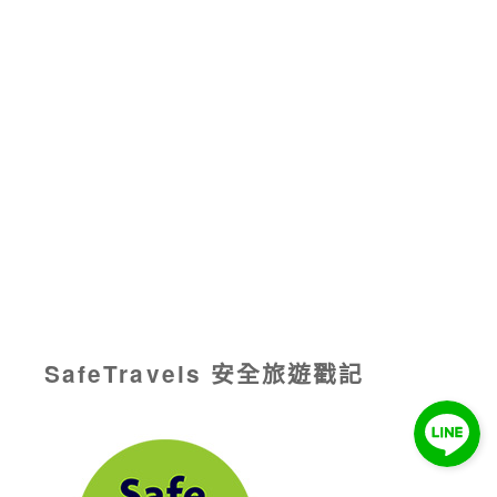
SafeTravels 安全旅遊戳記