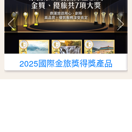
2025國際金旅獎得獎產品