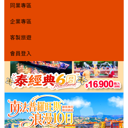
同業專區
企業專區
客製旅遊
會員登入