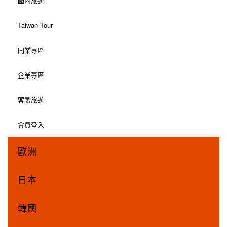
國內旅遊
Taiwan Tour
同業專區
企業專區
客製旅遊
會員登入
歐洲
日本
韓國