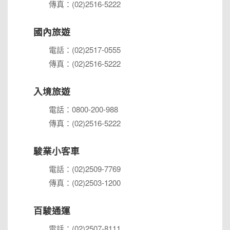
傳真：(02)2516-5222
國內旅遊
電話：(02)2517-0555
傳真：(02)2516-5222
入境旅遊
電話：0800-200-988
傳真：(02)2516-5222
駿業小客車
電話：(02)2509-7769
傳真：(02)2503-1200
百駿通運
電話：(02)2507-8111