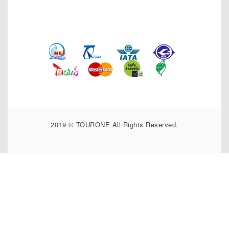
2019 © TOURONE All Rights Reserved.