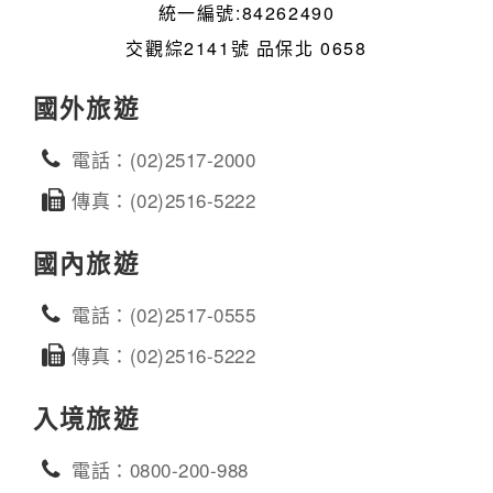
統一編號:84262490
交觀綜2141號 品保北 0658
國外旅遊
電話：(02)2517-2000
傳真：(02)2516-5222
國內旅遊
電話：(02)2517-0555
傳真：(02)2516-5222
入境旅遊
電話：0800-200-988