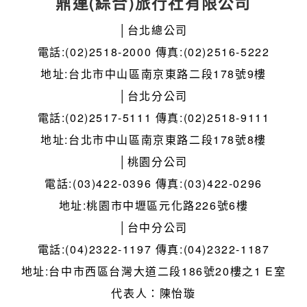
鼎運(綜合)旅行社有限公司
│台北總公司
電話:(02)2518-2000 傳真:(02)2516-5222
地址:台北市中山區南京東路二段178號9樓
│台北分公司
電話:(02)2517-5111 傳真:(02)2518-9111
地址:台北市中山區南京東路二段178號8樓
│桃園分公司
電話:(03)422-0396 傳真:(03)422-0296
地址:桃園市中壢區元化路226號6樓
│台中分公司
電話:(04)2322-1197 傳真:(04)2322-1187
地址:台中市西區台灣大道二段186號20樓之1 E室
代表人：陳怡璇