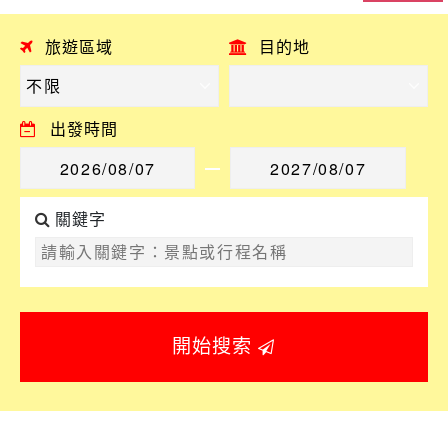
旅遊區域
目的地
出發時間
關鍵字
開始搜索