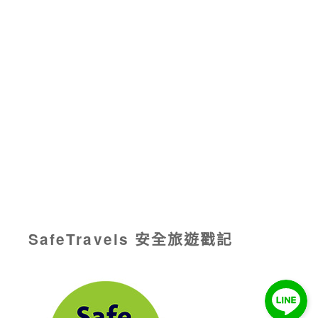
SafeTravels 安全旅遊戳記