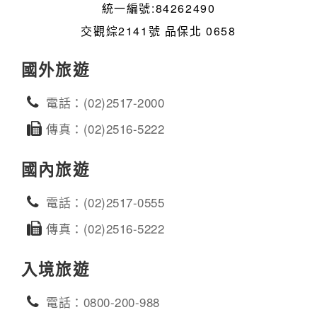
統一編號:84262490
交觀綜2141號 品保北 0658
國外旅遊
電話：(02)2517-2000
傳真：(02)2516-5222
國內旅遊
電話：(02)2517-0555
傳真：(02)2516-5222
入境旅遊
電話：0800-200-988