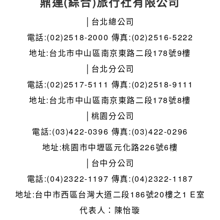
鼎運(綜合)旅行社有限公司
│台北總公司
電話:(02)2518-2000 傳真:(02)2516-5222
地址:台北市中山區南京東路二段178號9樓
│台北分公司
電話:(02)2517-5111 傳真:(02)2518-9111
地址:台北市中山區南京東路二段178號8樓
│桃園分公司
電話:(03)422-0396 傳真:(03)422-0296
地址:桃園市中壢區元化路226號6樓
│台中分公司
電話:(04)2322-1197 傳真:(04)2322-1187
地址:台中市西區台灣大道二段186號20樓之1 E室
代表人：陳怡璇