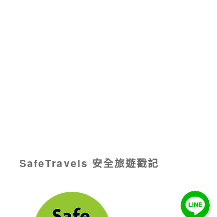
SafeTravels 安全旅遊戳記