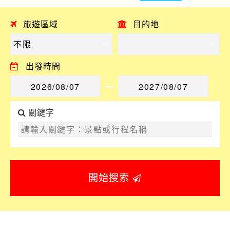
旅遊區域
目的地
出發時間
關鍵字
開始搜索