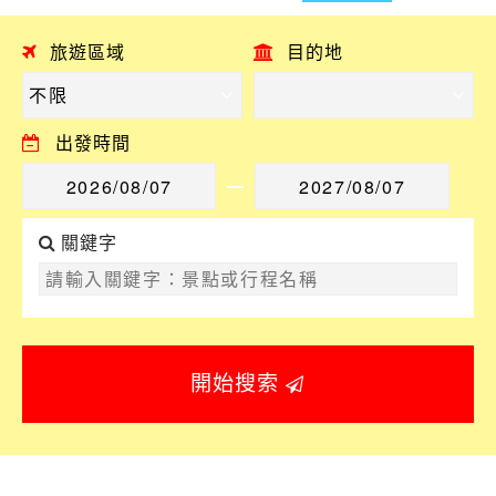
旅遊區域
目的地
出發時間
關鍵字
開始搜索