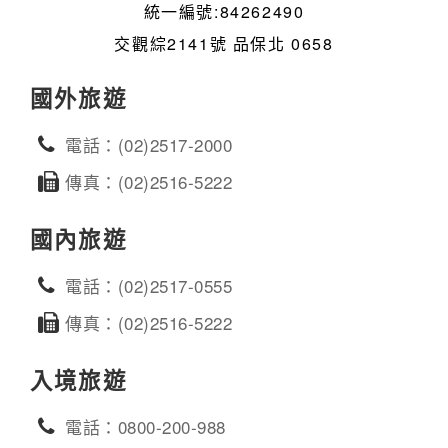
統一編號:84262490
交觀綜2141號 品保北 0658
國外旅遊
電話：(02)2517-2000
傳真：(02)2516-5222
國內旅遊
電話：(02)2517-0555
傳真：(02)2516-5222
入境旅遊
電話：0800-200-988