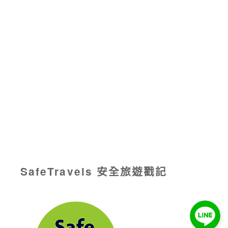
SafeTravels 安全旅遊戳記