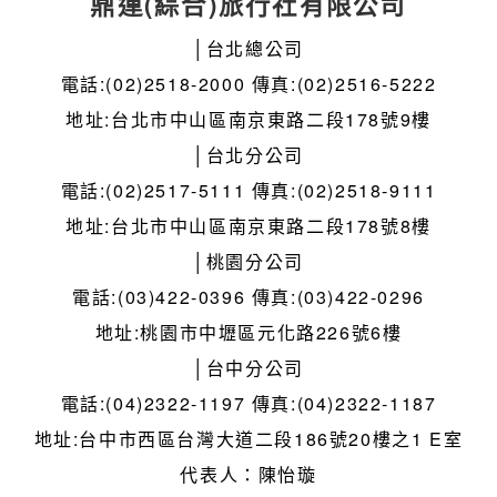
鼎運(綜合)旅行社有限公司
│台北總公司
電話:(02)2518-2000 傳真:(02)2516-5222
地址:台北市中山區南京東路二段178號9樓
│台北分公司
電話:(02)2517-5111 傳真:(02)2518-9111
地址:台北市中山區南京東路二段178號8樓
│桃園分公司
電話:(03)422-0396 傳真:(03)422-0296
地址:桃園市中壢區元化路226號6樓
│台中分公司
電話:(04)2322-1197 傳真:(04)2322-1187
地址:台中市西區台灣大道二段186號20樓之1 E室
代表人：陳怡璇