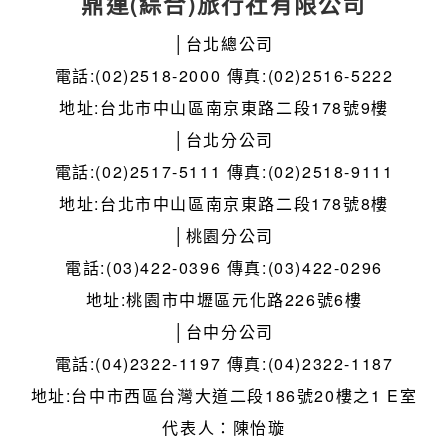
鼎運(綜合)旅行社有限公司
│台北總公司
電話:(02)2518-2000 傳真:(02)2516-5222
地址:台北市中山區南京東路二段178號9樓
│台北分公司
電話:(02)2517-5111 傳真:(02)2518-9111
地址:台北市中山區南京東路二段178號8樓
│桃園分公司
電話:(03)422-0396 傳真:(03)422-0296
地址:桃園市中壢區元化路226號6樓
│台中分公司
電話:(04)2322-1197 傳真:(04)2322-1187
地址:台中市西區台灣大道二段186號20樓之1 E室
代表人：陳怡璇