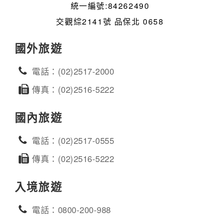
統一編號:84262490
交觀綜2141號 品保北 0658
國外旅遊
電話：(02)2517-2000
傳真：(02)2516-5222
國內旅遊
電話：(02)2517-0555
傳真：(02)2516-5222
入境旅遊
電話：0800-200-988