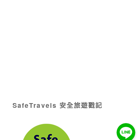
SafeTravels 安全旅遊戳記