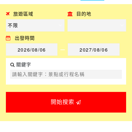
旅遊區域
目的地
出發時間
關鍵字
開始搜索