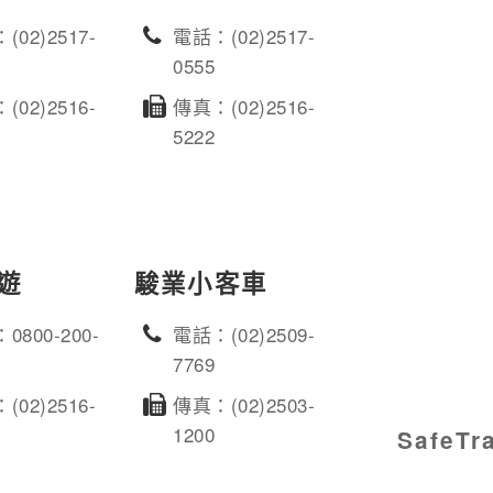
(02)2517-
電話：(02)2517-
0555
(02)2516-
傳真：(02)2516-
5222
遊
駿業小客車
0800-200-
電話：(02)2509-
7769
(02)2516-
傳真：(02)2503-
1200
SafeT