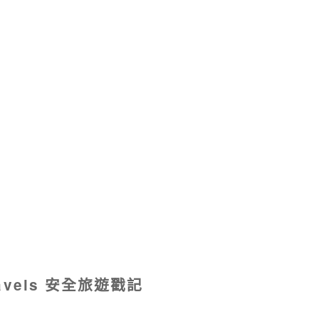
ravels 安全旅遊戳記