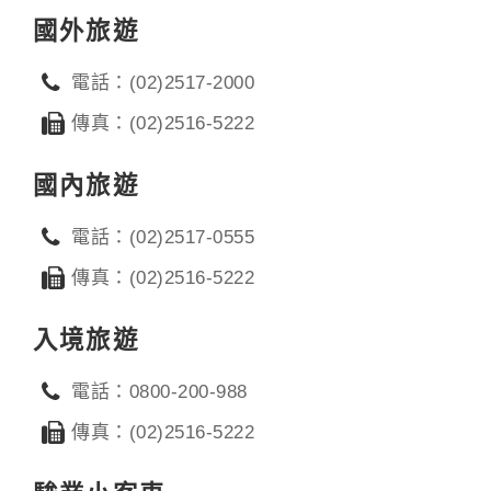
國外旅遊
電話：(02)2517-2000
傳真：(02)2516-5222
國內旅遊
電話：(02)2517-0555
傳真：(02)2516-5222
入境旅遊
電話：0800-200-988
傳真：(02)2516-5222