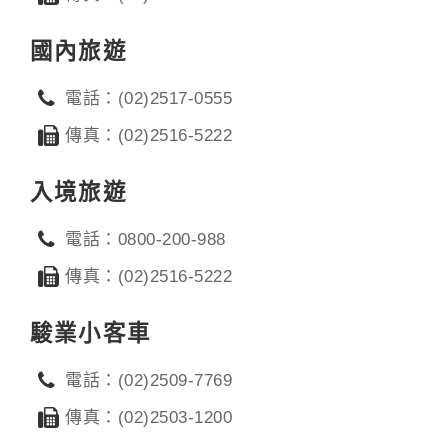
國內旅遊
電話：(02)2517-0555
傳真：(02)2516-5222
入境旅遊
電話：0800-200-988
傳真：(02)2516-5222
駿業小客車
電話：(02)2509-7769
傳真：(02)2503-1200