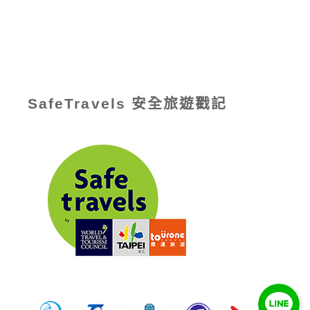
SafeTravels 安全旅遊戳記