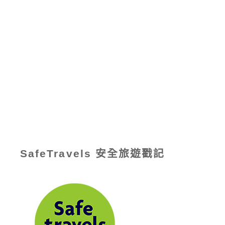
SafeTravels 安全旅遊戳記