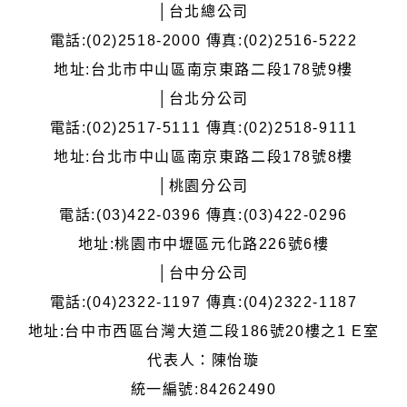
│台北總公司
電話:(02)2518-2000 傳真:(02)2516-5222
地址:台北市中山區南京東路二段178號9樓
│台北分公司
電話:(02)2517-5111 傳真:(02)2518-9111
地址:台北市中山區南京東路二段178號8樓
│桃園分公司
電話:(03)422-0396 傳真:(03)422-0296
地址:桃園市中壢區元化路226號6樓
│台中分公司
電話:(04)2322-1197 傳真:(04)2322-1187
地址:台中市西區台灣大道二段186號20樓之1 E室
代表人：陳怡璇
統一編號:84262490