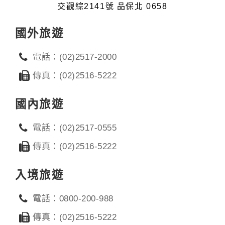
交觀綜2141號 品保北 0658
國外旅遊
電話：(02)2517-2000
傳真：(02)2516-5222
國內旅遊
電話：(02)2517-0555
傳真：(02)2516-5222
入境旅遊
電話：0800-200-988
傳真：(02)2516-5222