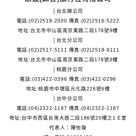
│台北總公司
電話:(02)2518-2000 傳真:(02)2516-5222
地址:台北市中山區南京東路二段178號9樓
│台北分公司
電話:(02)2517-5111 傳真:(02)2518-9111
地址:台北市中山區南京東路二段178號8樓
│桃園分公司
電話:(03)422-0396 傳真:(03)422-0296
地址:桃園市中壢區元化路226號6樓
│台中分公司
電話:(04)2322-1197 傳真:(04)2322-1187
地址:台中市西區台灣大道二段186號20樓之1 E室
代表人：陳怡璇