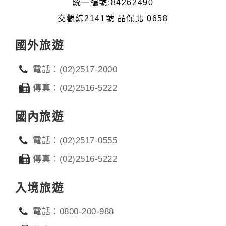
統一編號:84262490
交觀綜2141號 品保北 0658
國外旅遊
電話：(02)2517-2000
傳真：(02)2516-5222
國內旅遊
電話：(02)2517-0555
傳真：(02)2516-5222
入境旅遊
電話：0800-200-988