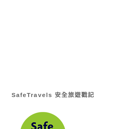
SafeTravels 安全旅遊戳記