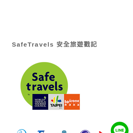
SafeTravels 安全旅遊戳記