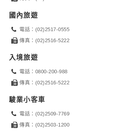
國內旅遊
電話：(02)2517-0555
傳真：(02)2516-5222
入境旅遊
電話：0800-200-988
傳真：(02)2516-5222
駿業小客車
電話：(02)2509-7769
傳真：(02)2503-1200